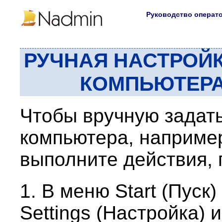
Руководство операт
РУЧНАЯ НАСТРОЙК
КОМПЬЮТЕРА
Чтобы вручную задат
компьютера, например
выполните действия,
1. В меню Start (Пуск
Settings (Настройка) и