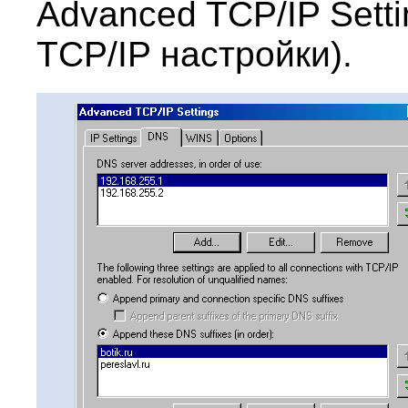
Advanced TCP/IP Sett
TCP/IP настройки).