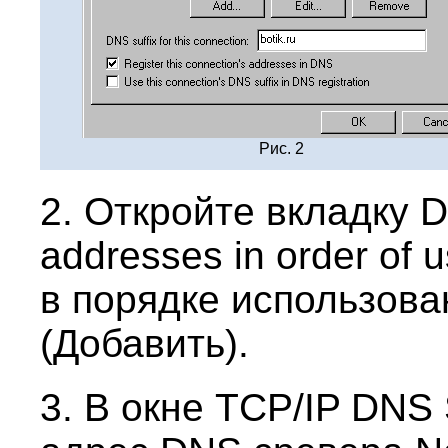
Рис. 2
2. Откройте вкладку 
addresses in order of
в порядке использова
(Добавить).
3. В окне TCP/IP DNS 