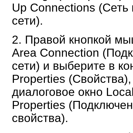
Up Connections (Сеть
сети).
2. Правой кнопкой мы
Area Connection (Под
сети) и выберите в к
Properties (Свойства)
диалоговое окно Local
Properties (Подключен
свойства).