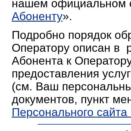
нашем официальном
Абоненту
».
Подробно порядок об
Оператору описан в 
Абонента к Оператор
предоставления услу
(см. Ваш персональн
документов, пункт ме
Персонального сайта