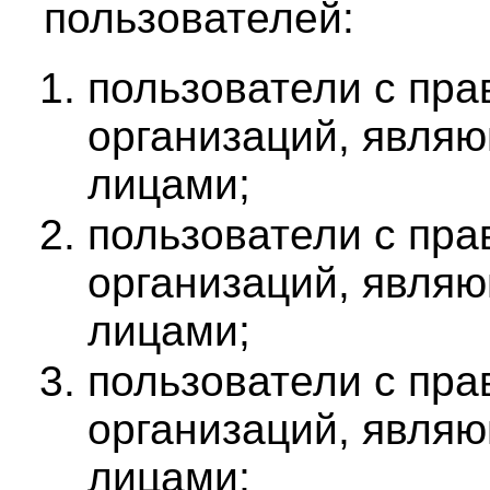
пользователей:
пользователи с пр
организаций, явля
лицами;
пользователи с пр
организаций, явля
лицами;
пользователи с пр
организаций, явля
лицами;