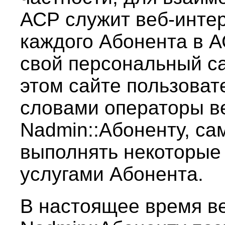
АСР служит веб-интер
каждого Абонента в 
свой персональный са
этом сайте пользоват
словами операторы в
Nadmin::Абоненту, са
выполнять некоторые
услугами Абонента.
В настоящее время в