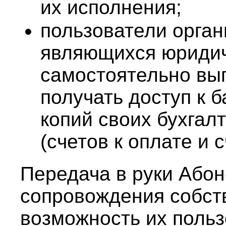
их исполнения;
пользователи орган
являющихся юридич
самостоятельно вып
получать доступ к 
копий своих бухгал
(счетов к оплате и 
Передача в руки Абон
сопровождения собст
возможность их поль