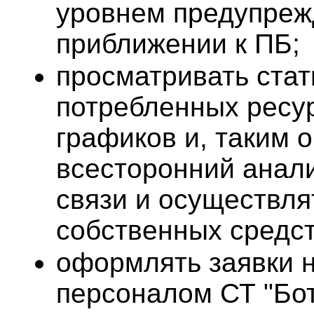
уровнем предупреж
приближении к ПБ;
просматривать ста
потребленных ресур
графиков и, таким 
всесторонний анали
связи и осуществля
собственных средст
оформлять заявки 
персоналом СТ "Бот