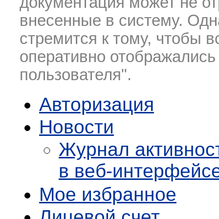
документация может не от
внесенные в систему. Одн
стремится к тому, чтобы 
оперативно отображались 
пользователя".
Авторизация
Новости
Журнал активнос
в веб-интерфейс
Мое избранное
Лицевой счет