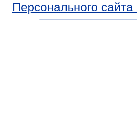
Персонального сайта