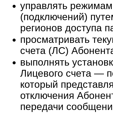
управлять режимам
(подключений) пут
регионов доступа п
просматривать тек
счета (ЛС) Абонента
выполнять установк
Лицевого счета — п
который представля
отключения Абонент
передачи сообщени