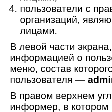
пользователи с пр
организаций, явля
лицами.
В левой части экрана
информацией о польз
меню, состав которого
пользователя —
admi
В правом верхнем угл
информер, в котором