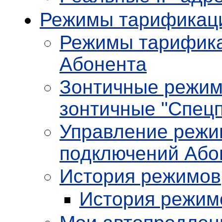
Режимы тарификац
Режимы тарифика
Абонента
Зонтичные режим
зонтичные "Спец
Управление режи
подключений Або
История режимов
История режим